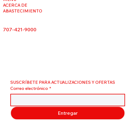
ACERCA DE
ABASTECIMIENTO
707-421-9000
SUSCRÍBETE PARA ACTUALIZACIONES Y OFERTAS
Correo electrónico
*
Entregar